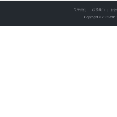
关于我们
|
联系我们
|
付款
Copyright © 2002-20