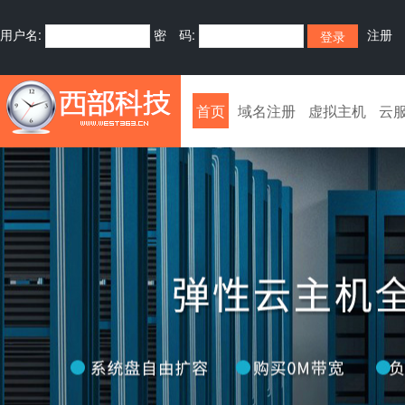
用户名:
密 码:
注册
首页
域名注册
虚拟主机
云