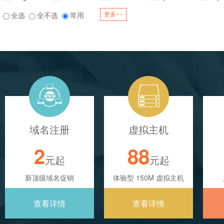
全选
全不选
常用
更多>>
域名注册
虚拟主机
2
88
元起
元起
新顶级域名促销
体验型 150M 虚拟主机
查看详情
查看详情