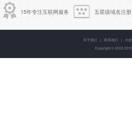
15年专注互联网服务
五星级域名注册
关于我们
|
联系我们
|
付款
Copyright © 2002-20