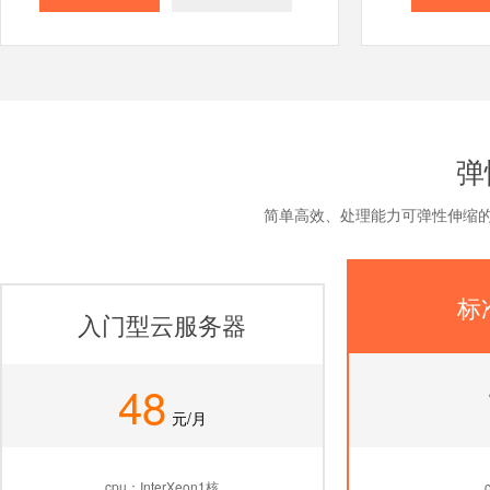
弹
简单高效、处理能力可弹性伸缩的
标
入门型云服务器
48
元/月
cpu：InterXeon1核