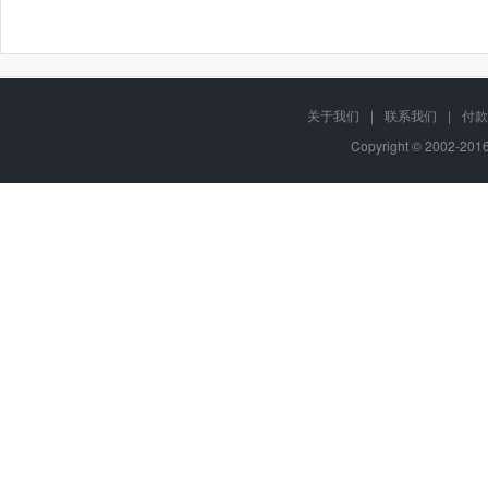
关于我们
|
联系我们
|
付款
Copyright © 2002-20