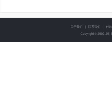
关于我们
|
联系我们
|
付款
Copyright © 2002-20