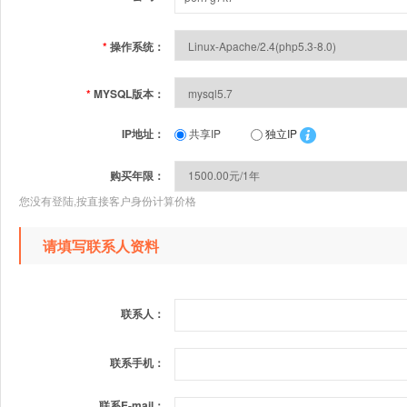
*
操作系统：
*
MYSQL版本：
IP地址：
共享IP
独立IP
购买年限：
您没有登陆,按直接客户身份计算价格
请填写联系人资料
联系人：
联系手机：
联系E-mail：