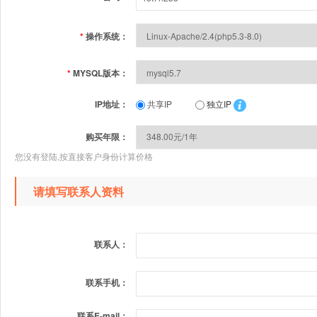
*
操作系统：
*
MYSQL版本：
IP地址：
共享IP
独立IP
购买年限：
您没有登陆,按直接客户身份计算价格
请填写联系人资料
联系人：
联系手机：
联系E-mail：