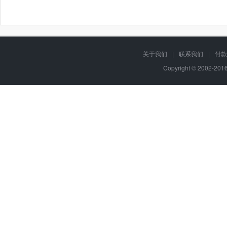
关于我们
|
联系我们
|
付款
Copyright © 2002-20