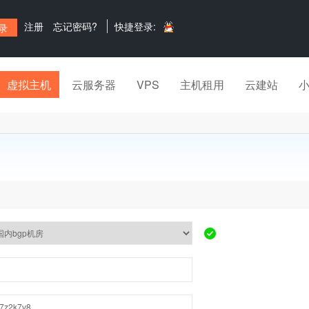
注册
忘记密码?
快捷登录:
虚拟主机
云服务器
VPS
主机租用
云建站