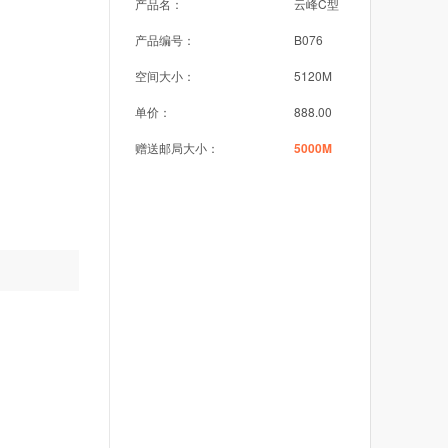
产品名：
云峰C型
产品编号：
B076
空间大小：
5120M
单价：
888.00
赠送邮局大小：
5000M