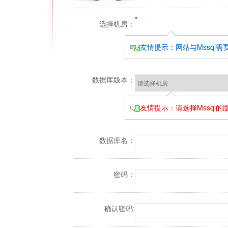
*
选择机房：
友情提示：网站与Mssql
数据库版本：
友情提示：请选择Mssql
数据库名：
密码：
确认密码: