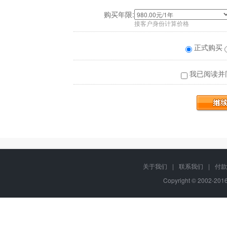
购买年限:
接客户身份计算价格
正式购买
我已阅读并
关于我们
|
联系我们
|
付款
Copyright © 2002-20