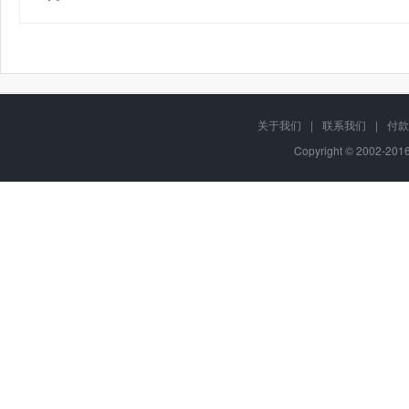
关于我们
|
联系我们
|
付款
Copyright © 2002-20