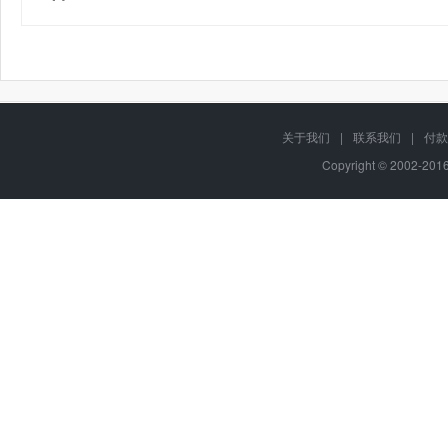
关于我们
|
联系我们
|
付款
Copyright © 2002-20