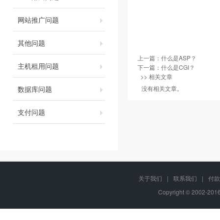
网站推广问题
其他问题
上一篇：
什么是ASP？
主机租用问题
下一篇：
什么是CGI？
>> 相关文章
数据库问题
没有相关文章。
支付问题
关于我们
|
联系我们
|
付款
Copyright © 2002-20