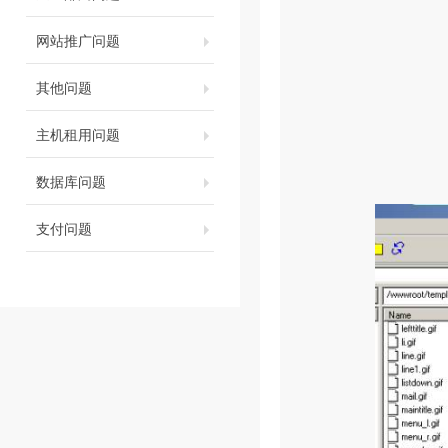
网站推广问题
其他问题
主机租用问题
数据库问题
支付问题