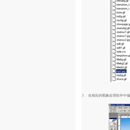
3．
在相应的图象处理软件中编