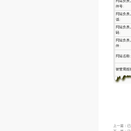
上一篇：已
下一篇：已