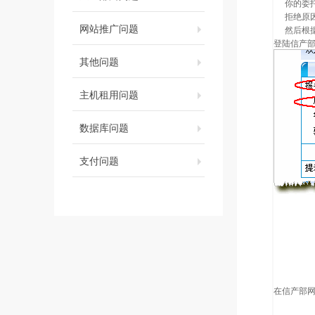
你的委
拒绝原
网站推广问题
然后根
登陆信产
其他问题
主机租用问题
数据库问题
支付问题
在信产部网