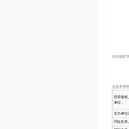
在右边的"
点击本页的