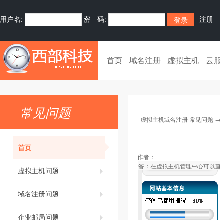
用户名:
密 码:
注册
首页
域名注册
虚拟主机
云
常见问题
虚拟主机域名注册-常见问题
首页
作者：
答：在虚拟主机管理中心可以
虚拟主机问题
域名注册问题
企业邮局问题