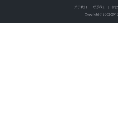
关于我们
|
联系我们
|
付款
Copyright © 2002-20