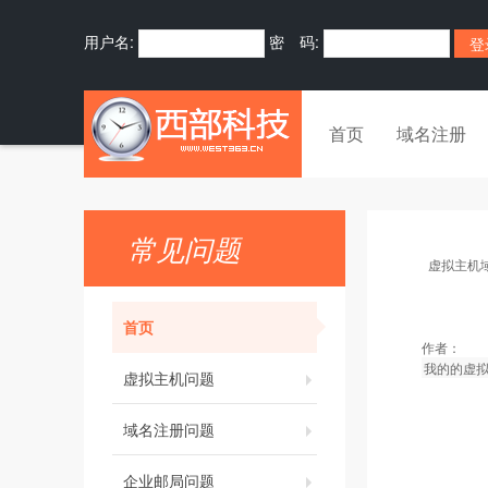
用户名:
密 码:
首页
域名注册
常见问题
虚拟主机
首页
作者：
我的的虚拟
虚拟主机问题
域名注册问题
企业邮局问题