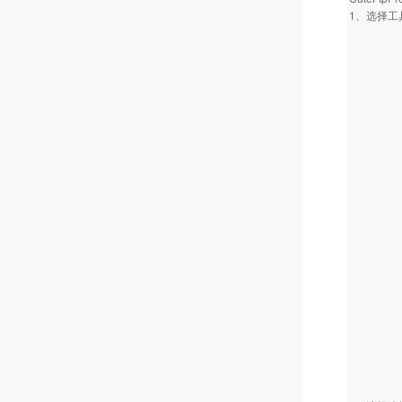
1、选择工