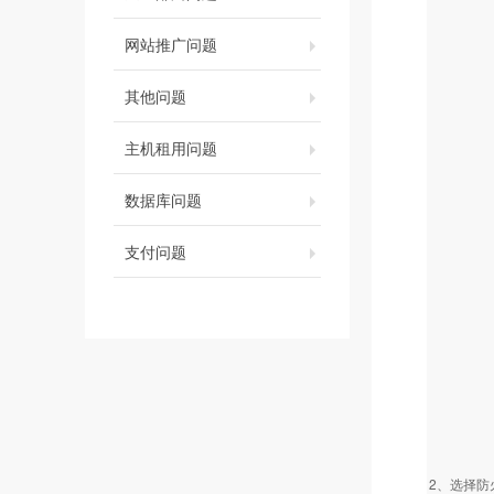
网站推广问题
其他问题
主机租用问题
数据库问题
支付问题
2、选择防