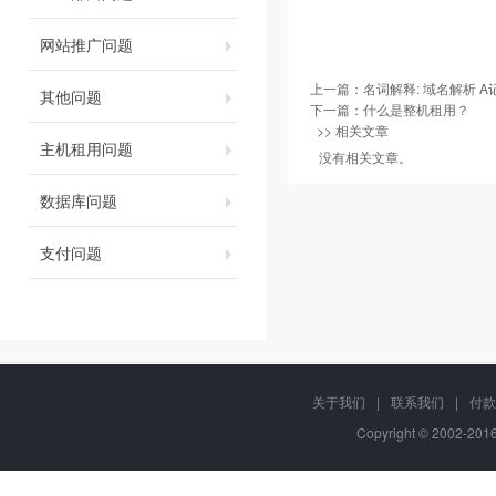
网站推广问题
上一篇：
名词解释: 域名解析 A记
其他问题
下一篇：
什么是整机租用？
>> 相关文章
主机租用问题
没有相关文章。
数据库问题
支付问题
关于我们
|
联系我们
|
付款
Copyright © 2002-20