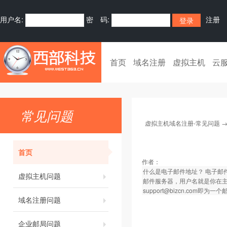
用户名:
密 码:
注册
首页
域名注册
虚拟主机
云
常见问题
虚拟主机域名注册-常见问题
首页
作者：
什么是电子邮件地址？ 电子邮
虚拟主机问题
邮件服务器，用户名就是你在
support@bizcn.com即为
域名注册问题
企业邮局问题