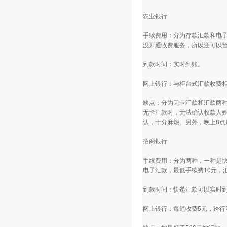
农业银行
手续费用：分为存款汇款和电子
没开通收费服务，所以还可以暂
到款时间：实时到账。
网上银行：与柜台式汇款收费
缺点：分为无卡汇款和汇款两
无卡汇款时，无法确认收款人
认，十分麻烦。另外，晚上8点
招商银行
手续费用：分为两种，一种是快
电子汇款，最低手续费10元，
到款时间：快递汇款可以实时到
网上银行：每笔收费5元，跨行