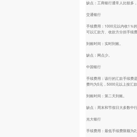
缺点：工商银行通常人比较多
交通银行
手续费用：1000元以内收1
可以汇款方、收款方分担手续
到账时间：实时到账。
缺点：网点少。
中国银行
手续费用：该行的汇款手续费是
费均为5元，5000元以上按汇
到账时间：第二天到账。
缺点：周末和节假日大多数中
光大银行
手续费用：最低手续费限额为2