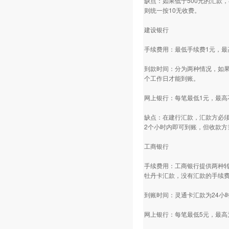
缺点：如果低于500元的汇款
则统一按10无收费。
建设银行
手续费用：最低手续费1元，最
到款时间：分为两种情况，如果
个工作日才能到账。
网上银行：每笔最低1元，最高
缺点：在建行汇款，汇款方必须
2个小时内即可到账，但收款方
工商银行
手续费用：工商银行提供两种转
牡丹卡汇款，没有汇款的手续
到账时间：灵通卡汇款为24小
网上银行：每笔最低5元，最高