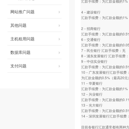
汇款手续费：为汇款金额的1%
网站推广问题
4－建设银行
汇款手续费：为汇款金额的1%
其他问题
2－招商银行
汇款手续费：为汇款金额的0.5
主机租用问题
6－交通银行
汇款手续费：为汇款金额的0.0
7－民生银行 汇款手续费：无
数据库问题
8－浦东发展银行 汇款手续费
9－中信实业银行
支付问题
汇款手续费：为汇款金额的0.5
10－广东发展银行汇款手续费
为汇款金额的0.5%（最高20元
11－华夏银行
汇款手续费：为汇款金额的1%
12－兴业银行
汇款手续费：为汇款金额的0.1
13－光大银行
汇款手续费：为汇款金额的0.5
14－深圳发展银行汇款手续费：
目前各银行汇款通常都有两种