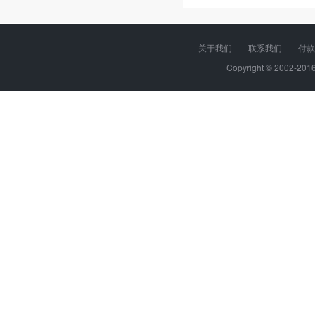
关于我们
|
联系我们
|
付款
Copyright © 2002-20