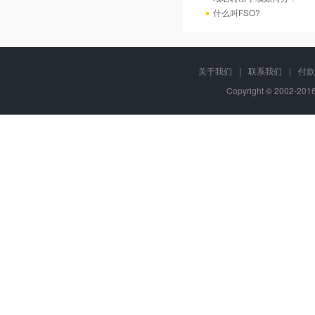
什么叫FSO?
关于我们
|
联系我们
|
付款
Copyright © 2002-20