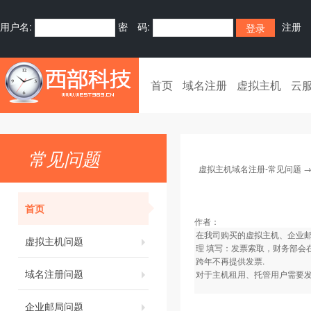
用户名:
密 码:
注册
首页
域名注册
虚拟主机
云
常见问题
虚拟主机域名注册-常见问题
首页
作者：
在我司购买的虚拟主机、企业
虚拟主机问题
理 填写：发票索取，财务部会
跨年不再提供发票.
域名注册问题
对于主机租用、托管用户需要发
企业邮局问题