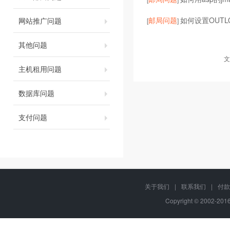
邮局问题
如何设置OUT
网站推广问题
[
]
其他问题
文
主机租用问题
数据库问题
支付问题
关于我们
|
联系我们
|
付款
Copyright © 2002-20