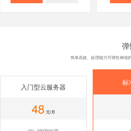
弹
简单高效、处理能力可弹性伸缩的
标
入门型云服务器
48
元/月
cpu：InterXeon1核