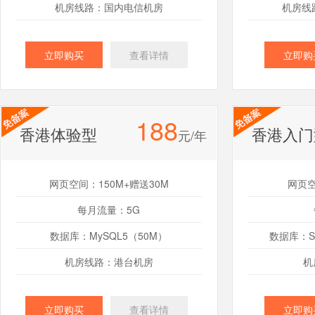
机房线路：国内电信机房
机房线
立即购买
查看详情
立即购
188
香港体验型
香港入门
元/年
网页空间：150M+赠送30M
网页空
每月流量：5G
数据库：MySQL5（50M）
数据库：SQ
机房线路：港台机房
机
立即购买
查看详情
立即购