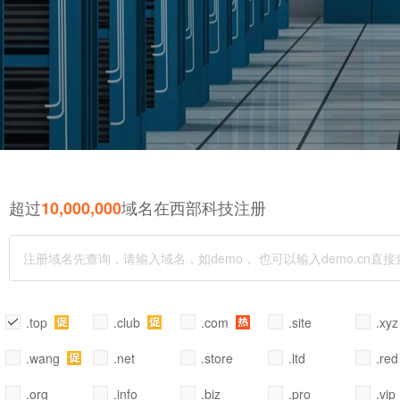
超过
域名在西部科技注册
10,000,000
.top
.club
.com
.site
.xy
.wang
.net
.store
.ltd
.red
.org
.info
.biz
.pro
.vip