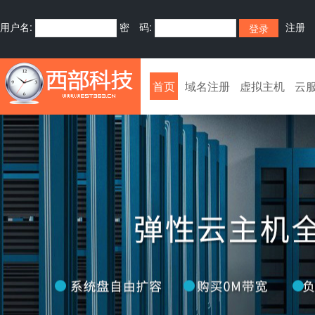
用户名:
密 码:
注册
首页
域名注册
虚拟主机
云