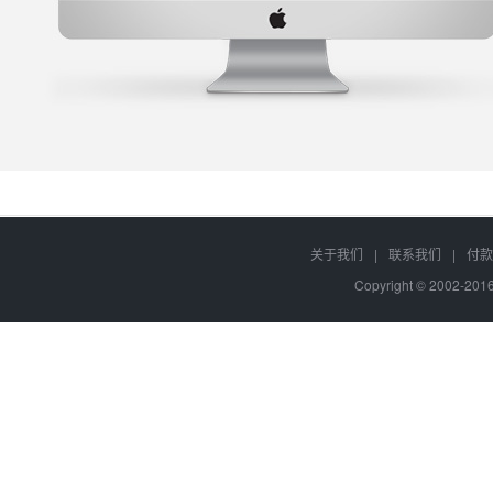
关于我们
|
联系我们
|
付款
Copyright © 2002-20