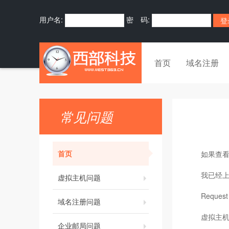
用户名:
密 码:
首页
域名注册
常见问题
首页
如果查
我已经
虚拟主机问题
Reques
域名注册问题
虚拟主
企业邮局问题