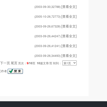
[查看全文]
(2003-09-30,
32788
)
[查看全文]
(2005-10-26,
72773
)
[查看全文]
(2003-09-26,
67328
)
[查看全文]
(2003-09-26,
44247
)
[查看全文]
(2003-09-26,
41241
)
[查看全文]
(2003-09-26,
34493
)
下一页
尾页
页次：
9
/10
页
10
篇文章/页 转到：
作者