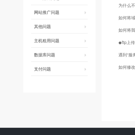
为什么不
网站推广问题
如何将
其他问题
如何将
主机租用问题
◆ftp上
数据库问题
遇到“服务
如何修改
支付问题